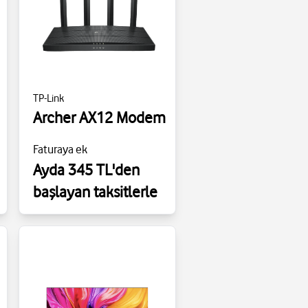
TP-Link
Archer AX12 Modem
Faturaya ek
Ayda 345 TL'den
başlayan taksitlerle