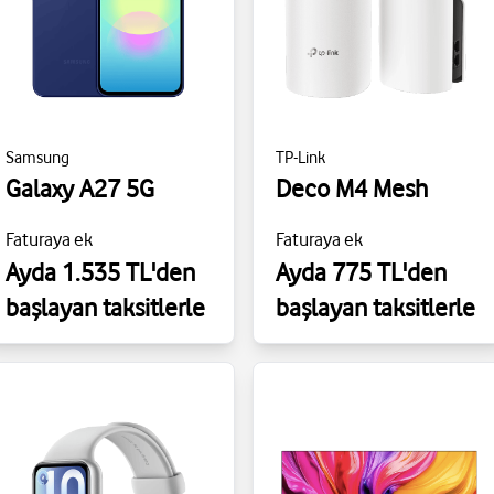
Samsung
TP-Link
Galaxy A27 5G
Deco M4 Mesh
Faturaya ek
Faturaya ek
Ayda 1.535 TL'den
Ayda 775 TL'den
başlayan taksitlerle
başlayan taksitlerle