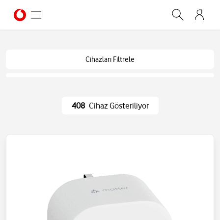
Cihazları Filtrele
408
Cihaz Gösteriliyor