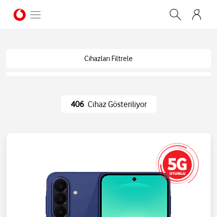
Cihazları Filtrele
406
Cihaz Gösteriliyor