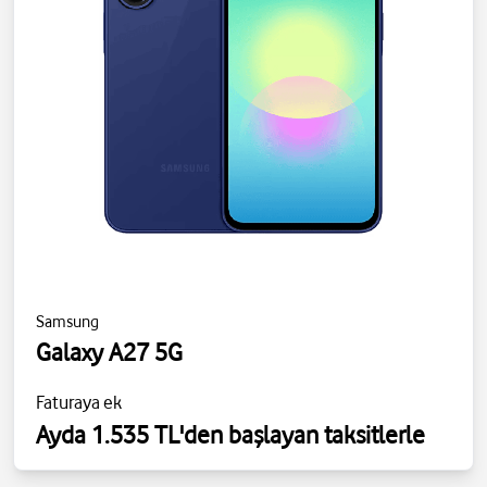
Samsung
Galaxy A27 5G
Faturaya ek
Ayda 1.535 TL'den başlayan taksitlerle