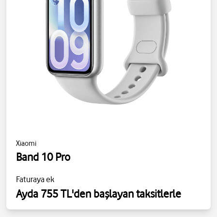
Xiaomi
Band 10 Pro
Faturaya ek
Ayda 755 TL'den başlayan taksitlerle