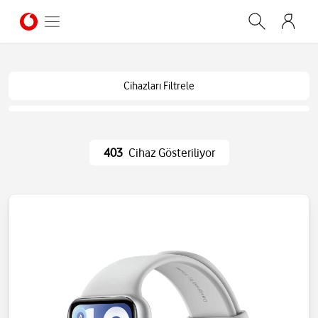
Cihazları Filtrele
403
Cihaz Gösteriliyor