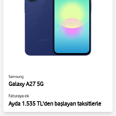
Samsung
Galaxy A27 5G
Faturaya ek
Ayda 1.535 TL'den başlayan taksitlerle