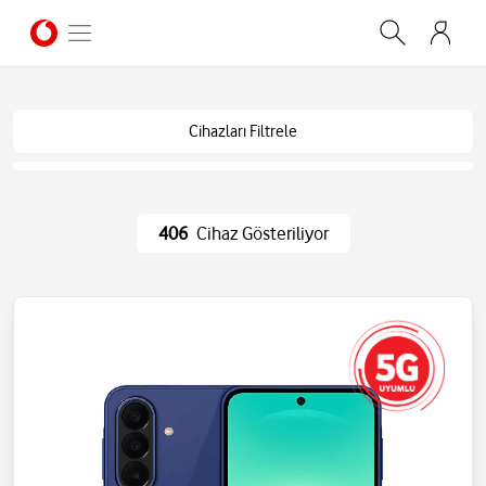
Cihazları Filtrele
406
Cihaz Gösteriliyor