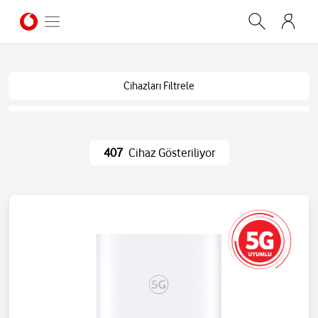
Cihazları Filtrele
407
Cihaz Gösteriliyor