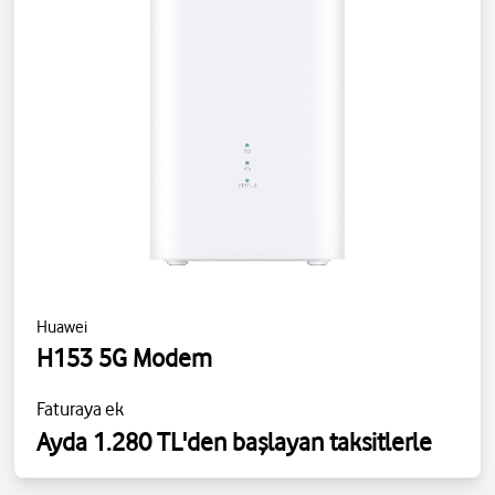
Huawei
H153 5G Modem
Faturaya ek
Ayda 1.280 TL'den başlayan taksitlerle