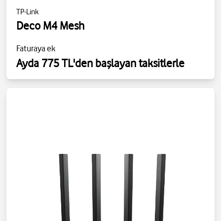
TP-Link
Deco M4 Mesh
Faturaya ek
Ayda 775 TL'den başlayan taksitlerle