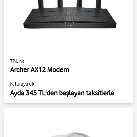
TP-Link
Archer AX12 Modem
Faturaya ek
Ayda 345 TL'den başlayan taksitlerle