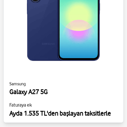
Samsung
Galaxy A27 5G
Faturaya ek
Ayda 1.535 TL'den başlayan taksitlerle