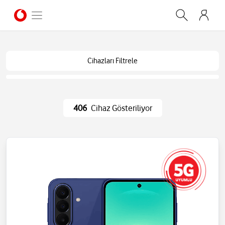
Cihazları Filtrele
406
Cihaz Gösteriliyor