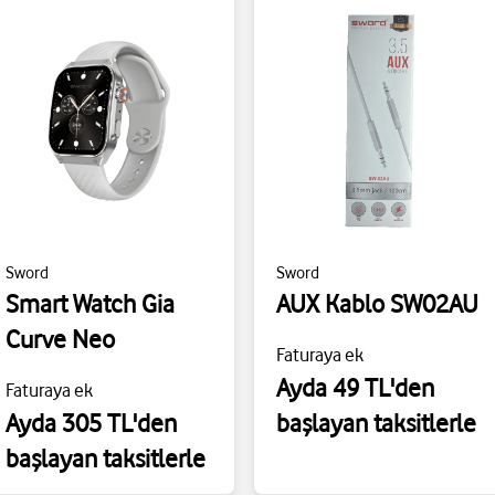
Sword
Sword
Smart Watch Gia
AUX Kablo SW02AU
Curve Neo
Faturaya ek
Ayda 49 TL'den
Faturaya ek
Ayda 305 TL'den
başlayan taksitlerle
başlayan taksitlerle