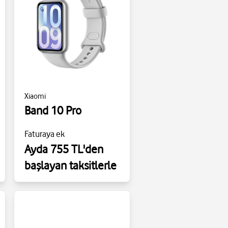
Xiaomi
Band 10 Pro
Faturaya ek
Ayda 755 TL'den
başlayan taksitlerle