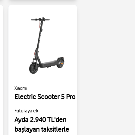
Xiaomi
Electric Scooter 5 Pro
Faturaya ek
Ayda 2.940 TL'den
başlayan taksitlerle