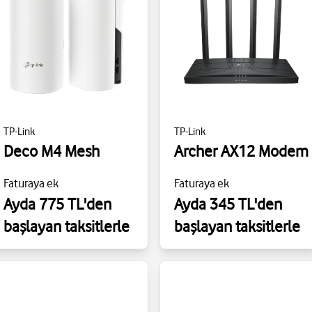
TP-Link
TP-Link
Deco M4 Mesh
Archer AX12 Modem
Faturaya ek
Faturaya ek
Ayda 775 TL'den
Ayda 345 TL'den
başlayan taksitlerle
başlayan taksitlerle