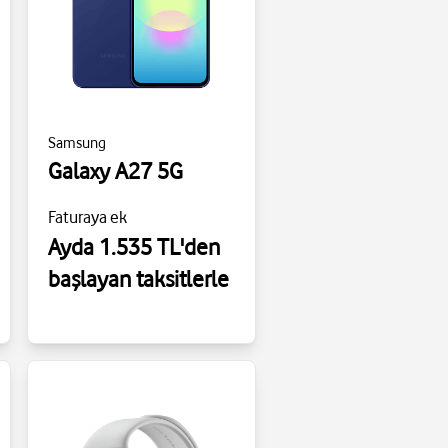
Samsung
Galaxy A27 5G
Faturaya ek
Ayda 1.535 TL'den
başlayan taksitlerle