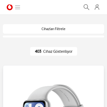
Cihazları Filtrele
403
Cihaz Gösteriliyor