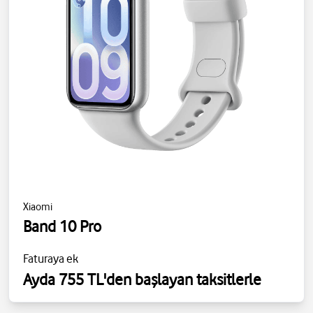
Xiaomi
Band 10 Pro
Faturaya ek
Ayda 755 TL'den başlayan taksitlerle