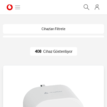
Cihazları Filtrele
408
Cihaz Gösteriliyor