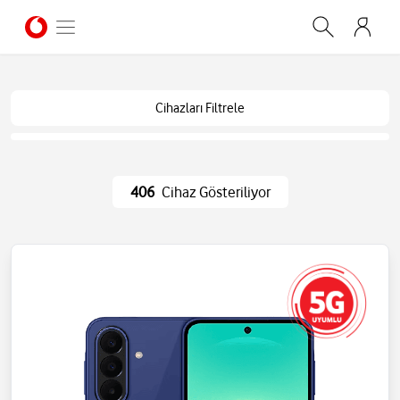
Cihazları Filtrele
406
Cihaz Gösteriliyor