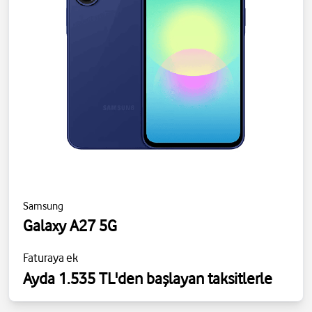
Samsung
Galaxy A27 5G
Faturaya ek
Ayda 1.535 TL'den başlayan taksitlerle