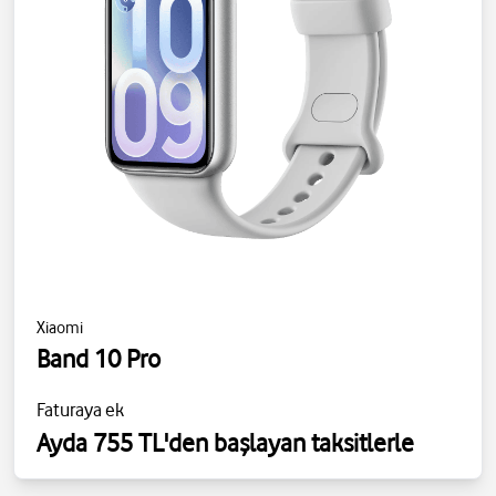
Xiaomi
Band 10 Pro
Faturaya ek
Ayda 755 TL'den başlayan taksitlerle