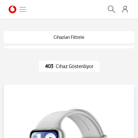
Cihazları Filtrele
403
Cihaz Gösteriliyor