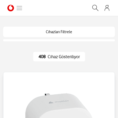
Cihazları Filtrele
408
Cihaz Gösteriliyor