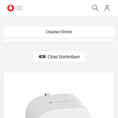
Cihazları Filtrele
408
Cihaz Gösteriliyor