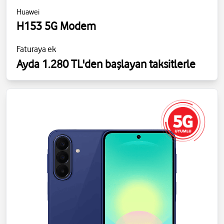
Huawei
H153 5G Modem
Faturaya ek
Ayda 1.280 TL'den başlayan taksitlerle