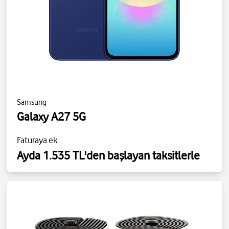
Samsung
Galaxy A27 5G
Faturaya ek
Ayda 1.535 TL'den başlayan taksitlerle