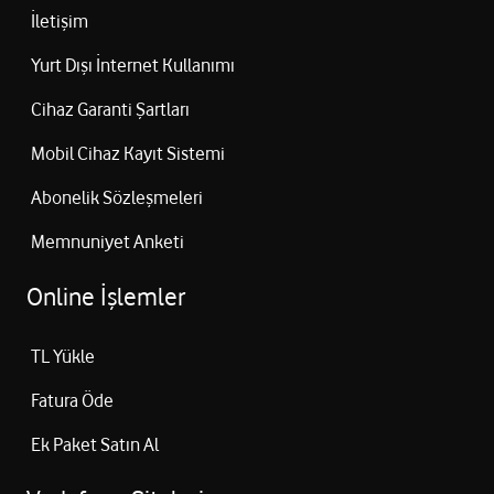
İletişim
Yurt Dışı İnternet Kullanımı
Cihaz Garanti Şartları
Mobil Cihaz Kayıt Sistemi
Abonelik Sözleşmeleri
Memnuniyet Anketi
Online İşlemler
TL Yükle
Fatura Öde
Ek Paket Satın Al