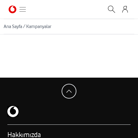
Ana Sayfa
/
Kampanyalar
Hakkımızda