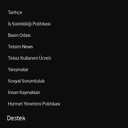
Tarihçe
İş Sürekliliği Politikası
Basin Odasi
Telsim News
Telsiz Kullanım Ücreti
Yarışmalar
Sosyal Sorumluluk
İnsan Kaynakları
Hizmet Yönetimi Politikası
Destek