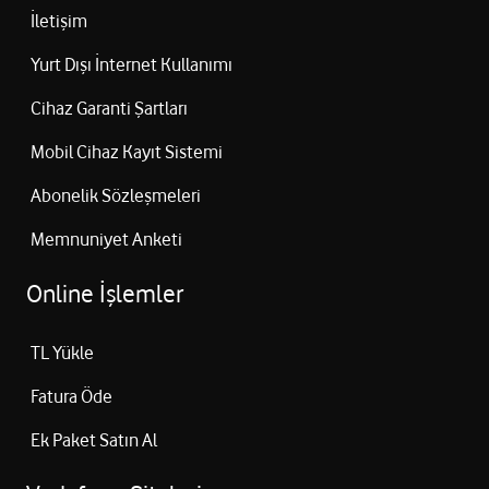
İletişim
Yurt Dışı İnternet Kullanımı
Cihaz Garanti Şartları
Mobil Cihaz Kayıt Sistemi
Abonelik Sözleşmeleri
Memnuniyet Anketi
Online İşlemler
TL Yükle
Fatura Öde
Ek Paket Satın Al