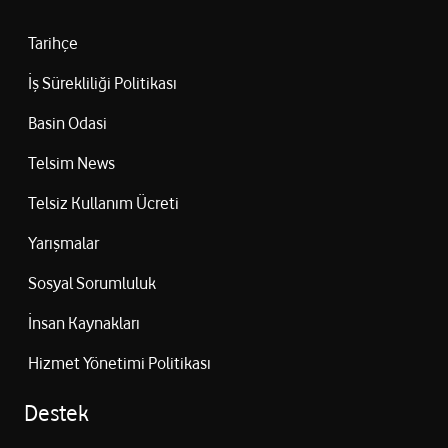
Tarihçe
İş Sürekliliği Politikası
Basin Odasi
Telsim News
Telsiz Kullanım Ücreti
Yarışmalar
Sosyal Sorumluluk
İnsan Kaynakları
Hizmet Yönetimi Politikası
Destek