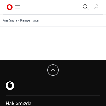
Ana Sayfa
/
Kampanyalar
Hakkımızda