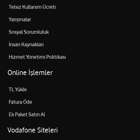
Telsiz Kullanım Ücreti
Yarışmalar
Sosyal Sorumluluk
İnsan Kaynakları
Hizmet Yönetimi Politikası
Online İşlemler
TL Yükle
Fatura Öde
Ek Paket Satın Al
Vodafone Siteleri