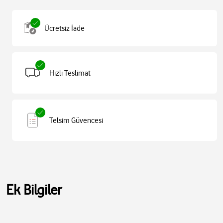
Ücretsiz İade
Hızlı Teslimat
Telsim Güvencesi
Ek Bilgiler