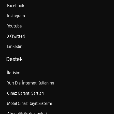
Facebook
Instagram
Youtube
X (Twitter)
Linkedin
Destek
İletişim
Yurt Dışı İnternet Kullanımı
Cihaz Garanti Şartları
Mobil Cihaz Kayıt Sistemi
Abonelik Sözleşmeleri