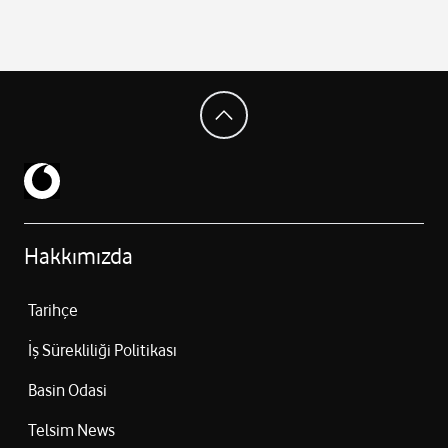
Hakkımızda
Tarihçe
İş Sürekliliği Politikası
Basin Odasi
Telsim News