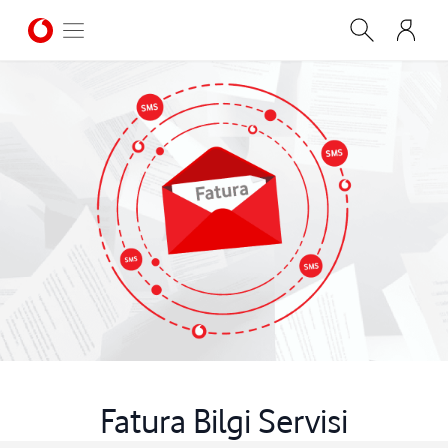
Fatura Bilgi Servisi