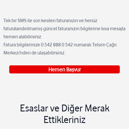
Tek bir SMS ile son kesilen faturanızın ve henüz
faturalandırılmamış güncel faturanızın bilgilerine kısa mesajla
hemen alabilirsiniz.
Fatura bilgilerinize 0 542 888 0 542 numaralı Telsim Çağrı
Merkezi’nden de ulaşabilirsiniz.
Hemen Başvur
Esaslar ve Diğer Merak
Ettikleriniz