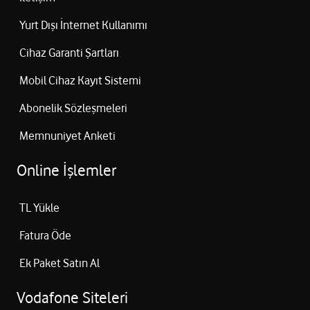
Yurt Dışı İnternet Kullanımı
Cihaz Garanti Şartları
Mobil Cihaz Kayıt Sistemi
Abonelik Sözleşmeleri
Memnuniyet Anketi
Online İşlemler
TL Yükle
Fatura Öde
Ek Paket Satın Al
Vodafone Siteleri