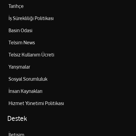
Tarihçe
İş Sürekliliği Politikası
Basin Odasi
Telsim News
Telsiz Kullanım Ücreti
Yarışmalar
Sosyal Sorumluluk
İnsan Kaynakları
Hizmet Yönetimi Politikası
Destek
İletişim