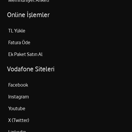
Memnuniyet Anketi
Online İşlemler
TL Yükle
Fatura Öde
Ek Paket Satın Al
Vodafone Siteleri
Facebook
Instagram
Youtube
X (Twitter)