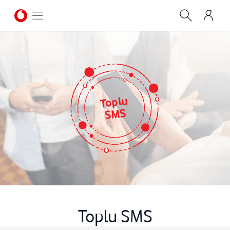
Toplu SMS