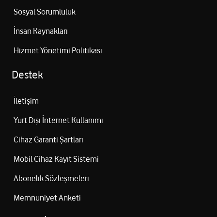
Sosyal Sorumluluk
İnsan Kaynakları
Hizmet Yönetimi Politikası
Destek
İletişim
Yurt Dışı İnternet Kullanımı
Cihaz Garanti Şartları
Mobil Cihaz Kayıt Sistemi
Abonelik Sözleşmeleri
Memnuniyet Anketi