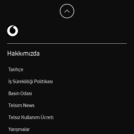
Hakkımızda
Tarihçe
İş Sürekliliği Politikası
Basin Odasi
Telsim News
Telsiz Kullanım Ücreti
Yarışmalar