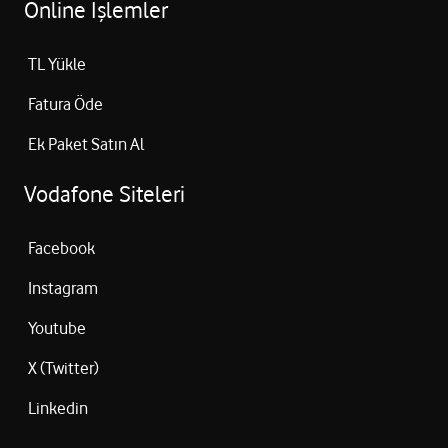
Online İşlemler
TL Yükle
Fatura Öde
Ek Paket Satın Al
Vodafone Siteleri
Facebook
Instagram
Youtube
X (Twitter)
Linkedin