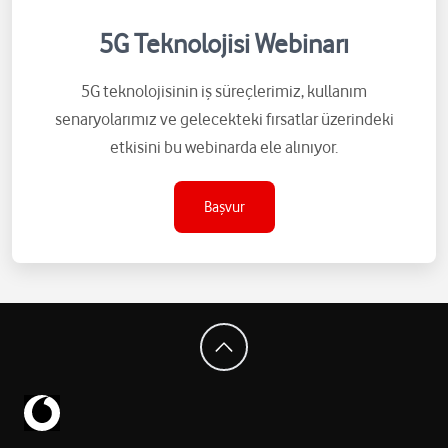
5G Teknolojisi Webinarı
5G teknolojisinin iş süreçlerimiz, kullanım
senaryolarımız ve gelecekteki fırsatlar üzerindeki
etkisini bu webinarda ele alınıyor.
Başvur