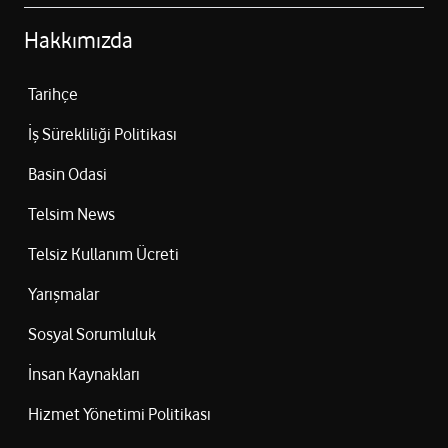
Hakkımızda
Tarihçe
İş Sürekliliği Politikası
Basin Odasi
Telsim News
Telsiz Kullanım Ücreti
Yarışmalar
Sosyal Sorumluluk
İnsan Kaynakları
Hizmet Yönetimi Politikası