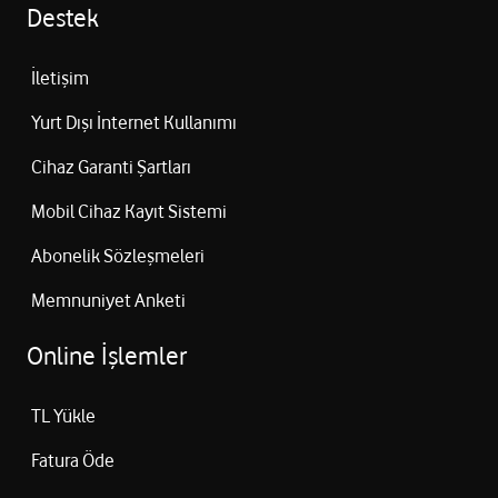
Destek
İletişim
Yurt Dışı İnternet Kullanımı
Cihaz Garanti Şartları
Mobil Cihaz Kayıt Sistemi
Abonelik Sözleşmeleri
Memnuniyet Anketi
Online İşlemler
TL Yükle
Fatura Öde