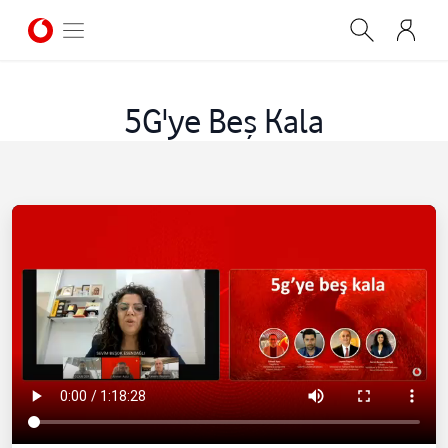
5G'ye Beş Kala