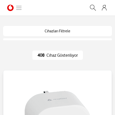
Cihazları Filtrele
408
Cihaz Gösteriliyor