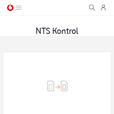
NTS Kontrol