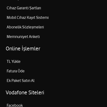
Cihaz Garanti Şartları
Mobil Cihaz Kayıt Sistemi
Abonelik Sözleşmeleri
Memnuniyet Anketi
Online İşlemler
TL Yükle
Fatura Öde
Ek Paket Satın Al
Vodafone Siteleri
Facebook