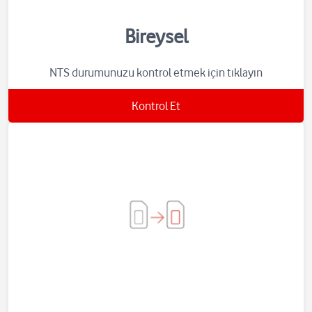
Bireysel
NTS durumunuzu kontrol etmek için tıklayın
Kontrol Et