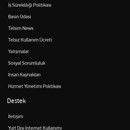
İş Sürekliliği Politikası
Basin Odasi
Telsim News
Telsiz Kullanım Ücreti
Yarışmalar
Sosyal Sorumluluk
İnsan Kaynakları
Hizmet Yönetimi Politikası
Destek
İletişim
Yurt Dışı İnternet Kullanımı