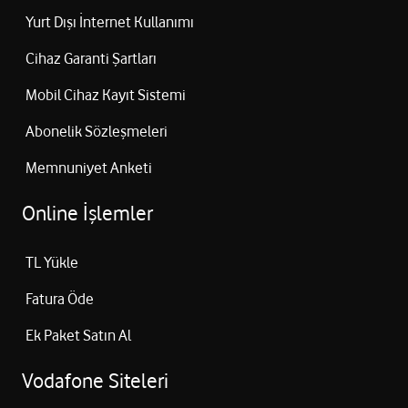
Yurt Dışı İnternet Kullanımı
Cihaz Garanti Şartları
Mobil Cihaz Kayıt Sistemi
Abonelik Sözleşmeleri
Memnuniyet Anketi
Online İşlemler
TL Yükle
Fatura Öde
Ek Paket Satın Al
Vodafone Siteleri