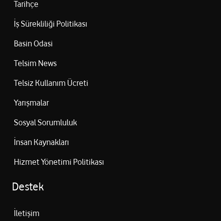
Tarihçe
İş Sürekliliği Politikası
Basin Odasi
Telsim News
Telsiz Kullanım Ücreti
Yarışmalar
Sosyal Sorumluluk
İnsan Kaynakları
Hizmet Yönetimi Politikası
Destek
İletişim