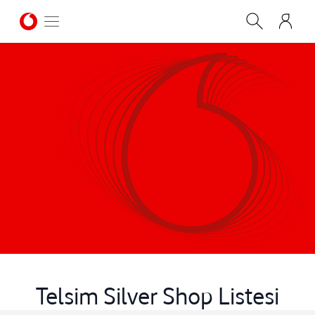
Telsim Silver Shop Listesi