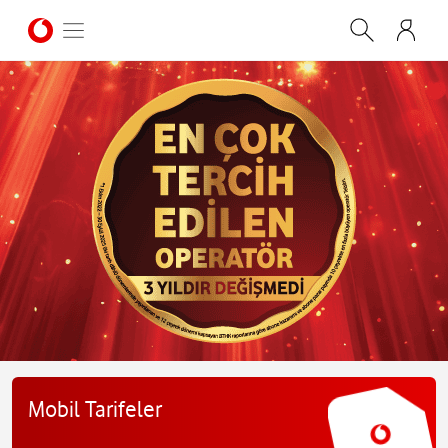
Mobil Tarifeler