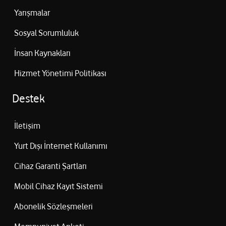
Yarışmalar
Sosyal Sorumluluk
İnsan Kaynakları
Hizmet Yönetimi Politikası
Destek
İletişim
Yurt Dışı İnternet Kullanımı
Cihaz Garanti Şartları
Mobil Cihaz Kayıt Sistemi
Abonelik Sözleşmeleri