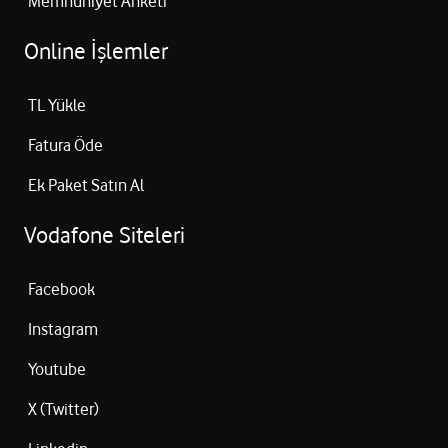
Memnuniyet Anketi
Online İşlemler
TL Yükle
Fatura Öde
Ek Paket Satın Al
Vodafone Siteleri
Facebook
Instagram
Youtube
X (Twitter)