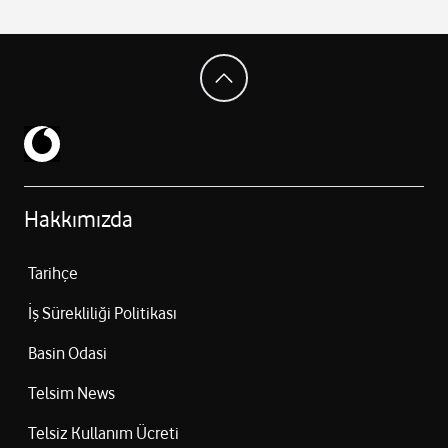
Hakkımızda
Tarihçe
İş Sürekliliği Politikası
Basin Odasi
Telsim News
Telsiz Kullanım Ücreti