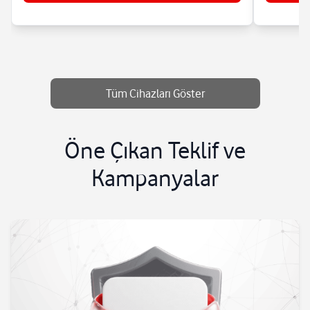
Tüm Cihazları Göster
Öne Çıkan Teklif ve
Kampanyalar