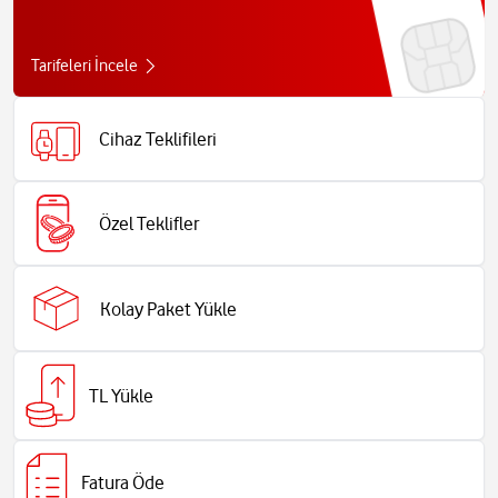
Tarifeleri İncele
Cihaz Teklifileri
Özel Teklifler
Kolay Paket Yükle
TL Yükle
Fatura Öde