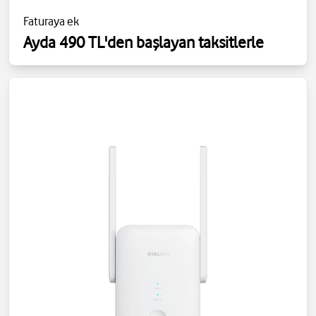
Faturaya ek
Ayda 490 TL'den başlayan taksitlerle