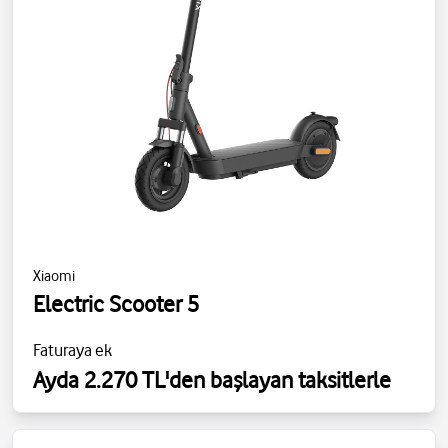
Xiaomi
Electric Scooter 5
Faturaya ek
Ayda 2.270 TL'den başlayan taksitlerle