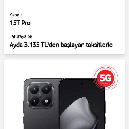
Xiaomi
15T Pro
Faturaya ek
Ayda 3.135 TL'den başlayan taksitlerle