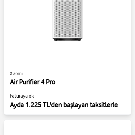
Xiaomi
Air Purifier 4 Pro
Faturaya ek
Ayda 1.225 TL'den başlayan taksitlerle