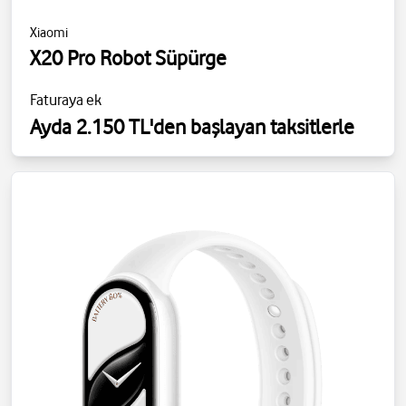
Xiaomi
X20 Pro Robot Süpürge
Faturaya ek
Ayda 2.150 TL'den başlayan taksitlerle