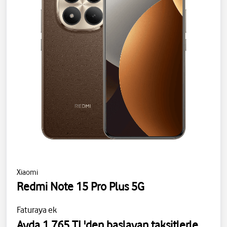
Xiaomi
Redmi Note 15 Pro Plus 5G
Faturaya ek
Ayda 1.765 TL'den başlayan taksitlerle