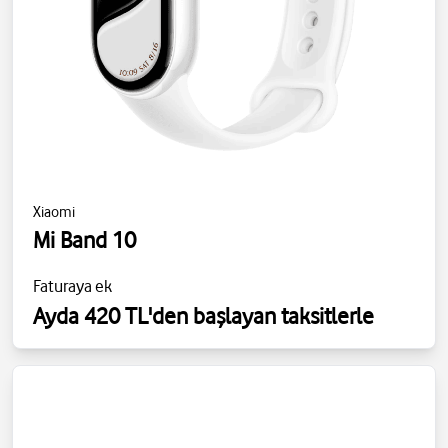
Xiaomi
Mi Band 10
Faturaya ek
Ayda 420 TL'den başlayan taksitlerle