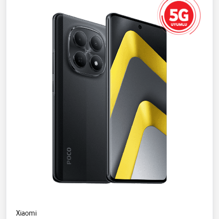
Xiaomi