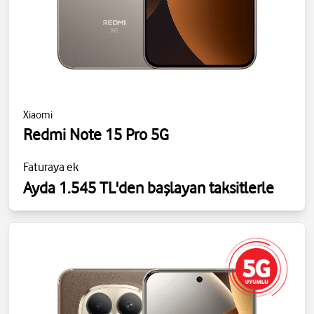
Xiaomi
Redmi Note 15 Pro 5G
Faturaya ek
Ayda 1.545 TL'den başlayan taksitlerle