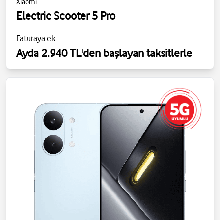
Xiaomi
Electric Scooter 5 Pro
Faturaya ek
Ayda 2.940 TL'den başlayan taksitlerle