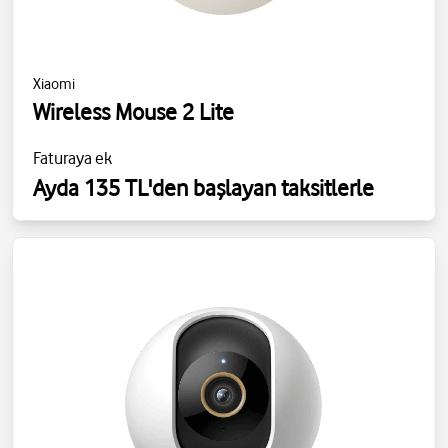
Xiaomi
Wireless Mouse 2 Lite
Faturaya ek
Ayda 135 TL'den başlayan taksitlerle