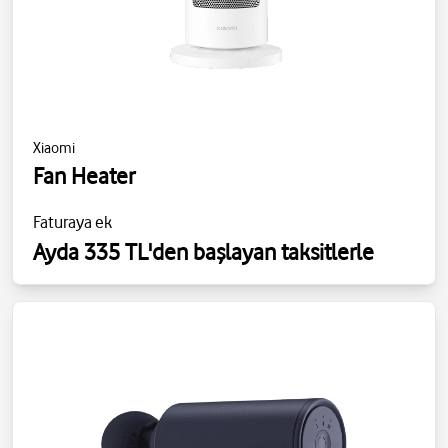
Xiaomi
Fan Heater
Faturaya ek
Ayda 335 TL'den başlayan taksitlerle