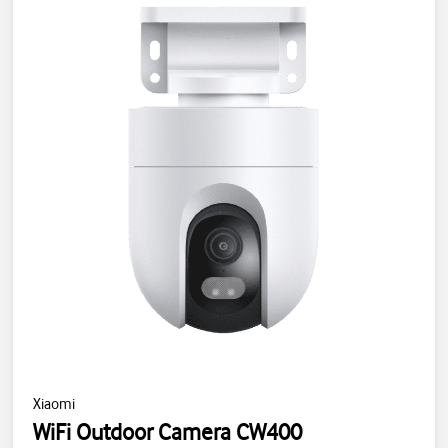
Xiaomi
WiFi Outdoor Camera CW400