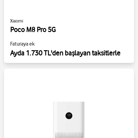
Xiaomi
Poco M8 Pro 5G
Faturaya ek
Ayda 1.730 TL'den başlayan taksitlerle