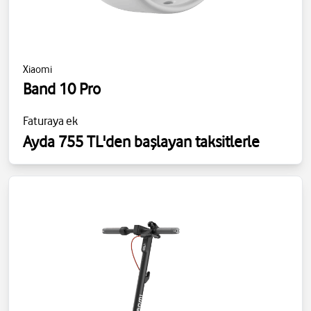
Xiaomi
Band 10 Pro
Faturaya ek
Ayda 755 TL'den başlayan taksitlerle