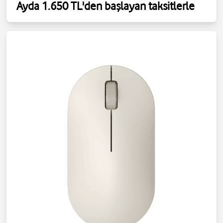
Ayda 1.650 TL'den başlayan taksitlerle