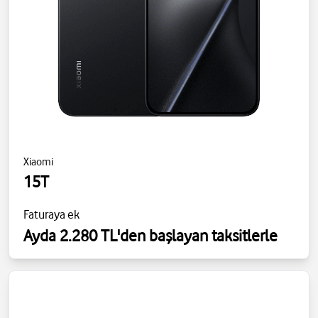
Xiaomi
15T
Faturaya ek
Ayda 2.280 TL'den başlayan taksitlerle