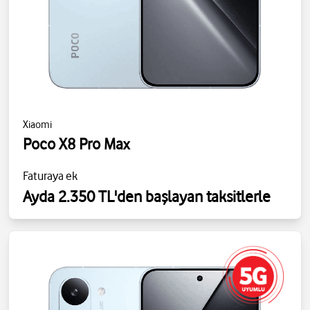
Xiaomi
Poco X8 Pro Max
Faturaya ek
Ayda 2.350 TL'den başlayan taksitlerle