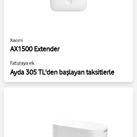
Xiaomi
AX1500 Extender
Faturaya ek
Ayda 305 TL'den başlayan taksitlerle