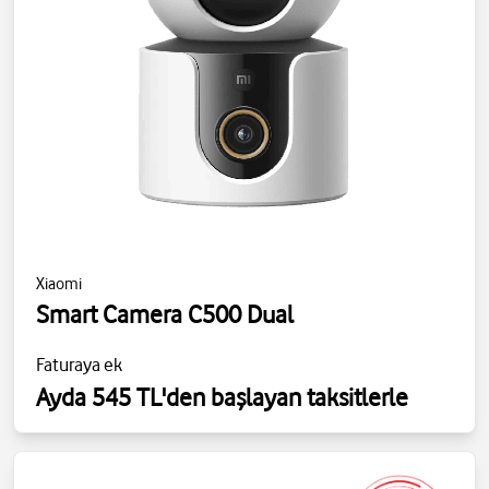
Xiaomi
Smart Camera C500 Dual
Faturaya ek
Ayda 545 TL'den başlayan taksitlerle