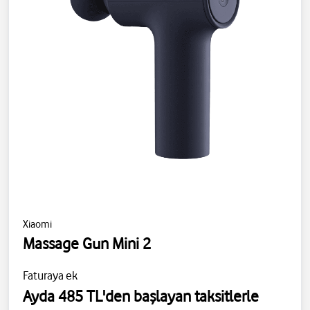
Xiaomi
Massage Gun Mini 2
Faturaya ek
Ayda 485 TL'den başlayan taksitlerle