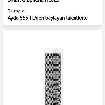
Faturaya ek
Ayda 555 TL'den başlayan taksitlerle