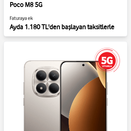
Poco M8 5G
Faturaya ek
Ayda 1.180 TL'den başlayan taksitlerle