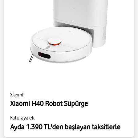
Xiaomi
Xiaomi H40 Robot Süpürge
Faturaya ek
Ayda 1.390 TL'den başlayan taksitlerle