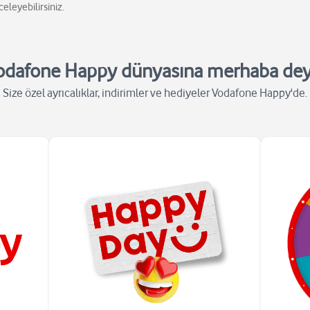
celeyebilirsiniz.
odafone Happy dünyasına merhaba dey
Size özel ayrıcalıklar, indirimler ve hediyeler Vodafone Happy'de.