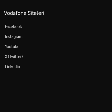
Vodafone Siteleri
Facebook
Instagram
Youtube
X (Twitter)
Linkedin