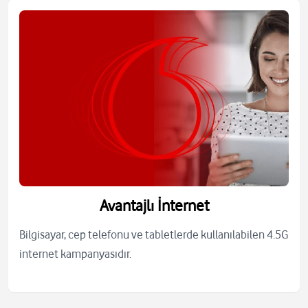
Avantajlı İnternet
Bilgisayar, cep telefonu ve tabletlerde kullanılabilen 4.5G
internet kampanyasıdır.