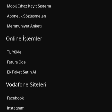
Mobil Cihaz Kayıt Sistemi
Abonelik Sözleşmeleri
Memnuniyet Anketi
Online İşlemler
TL Yükle
Fatura Öde
Ek Paket Satın Al
Vodafone Siteleri
Facebook
Instagram