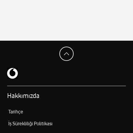
Hakkımızda
Tarihçe
İş Sürekliliği Politikası