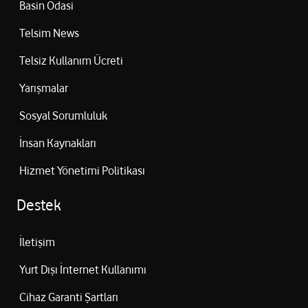
Basin Odasi
Telsim News
Telsiz Kullanım Ücreti
Yarışmalar
Sosyal Sorumluluk
İnsan Kaynakları
Hizmet Yönetimi Politikası
Destek
İletişim
Yurt Dışı İnternet Kullanımı
Cihaz Garanti Şartları