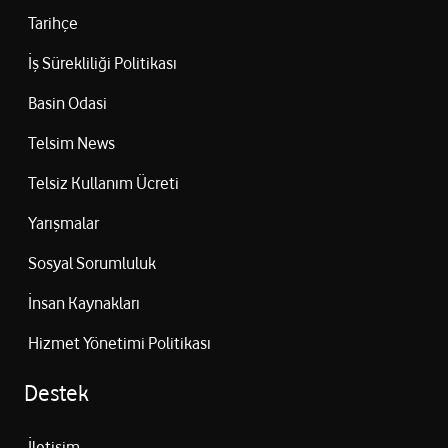
Tarihçe
İş Sürekliliği Politikası
Basin Odasi
Telsim News
Telsiz Kullanım Ücreti
Yarışmalar
Sosyal Sorumluluk
İnsan Kaynakları
Hizmet Yönetimi Politikası
Destek
İletişim