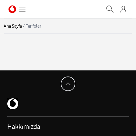
Ana Sayfa
/
Tarifeler
Hakkımızda