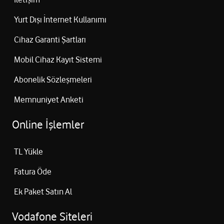
Yurt Dışı İnternet Kullanımı
Cihaz Garanti Şartları
Mobil Cihaz Kayıt Sistemi
Abonelik Sözleşmeleri
Memnuniyet Anketi
Online İşlemler
TL Yükle
Fatura Öde
Ek Paket Satın Al
Vodafone Siteleri