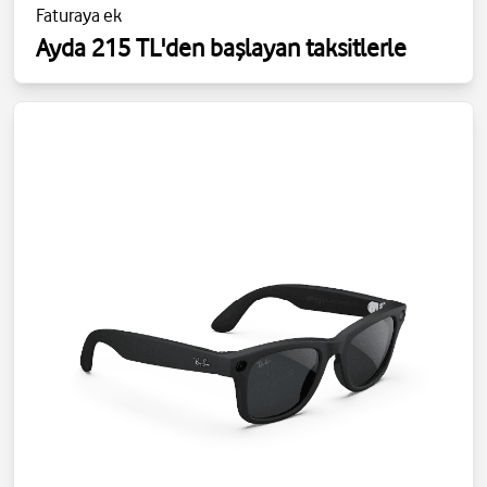
Faturaya ek
Ayda 215 TL'den başlayan taksitlerle