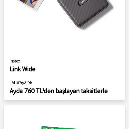
Instax
Link Wide
Faturaya ek
Ayda 760 TL'den başlayan taksitlerle