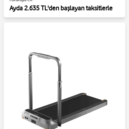
Ayda 2.635 TL'den başlayan taksitlerle