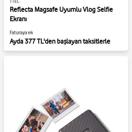
TTEC
Reflecta Magsafe Uyumlu Vlog Selfie
Ekranı
Faturaya ek
Ayda 377 TL'den başlayan taksitlerle