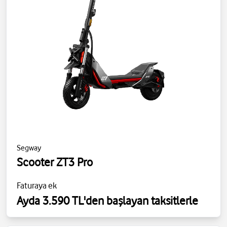
Segway
Scooter ZT3 Pro
Faturaya ek
Ayda 3.590 TL'den başlayan taksitlerle