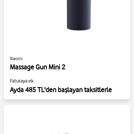
Xiaomi
Massage Gun Mini 2
Faturaya ek
Ayda 485 TL'den başlayan taksitlerle