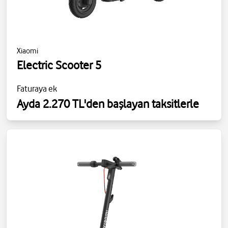
Xiaomi
Electric Scooter 5
Faturaya ek
Ayda 2.270 TL'den başlayan taksitlerle