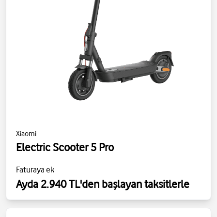
Xiaomi
Electric Scooter 5 Pro
Faturaya ek
Ayda 2.940 TL'den başlayan taksitlerle