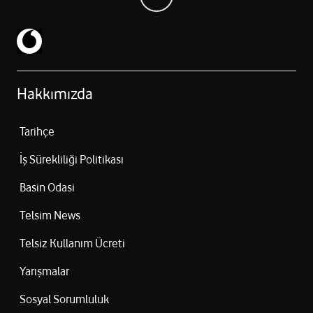
Hakkımızda
Tarihçe
İş Sürekliliği Politikası
Basin Odasi
Telsim News
Telsiz Kullanım Ücreti
Yarışmalar
Sosyal Sorumluluk