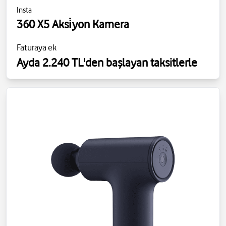
Insta
360 X5 Aksi̇yon Kamera
Faturaya ek
Ayda 2.240 TL'den başlayan taksitlerle