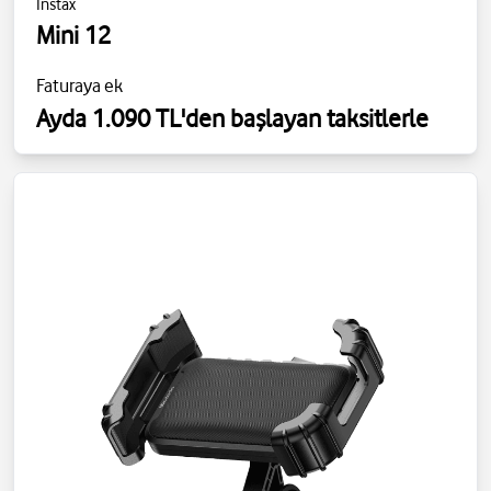
Instax
Mini 12
Faturaya ek
Ayda 1.090 TL'den başlayan taksitlerle