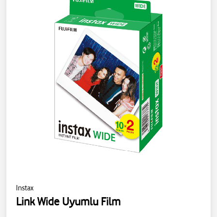
Instax
Link Wide Uyumlu Film