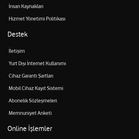
İnsan Kaynakları
Hizmet Yönetimi Politikası
Destek
İletişim
Yurt Dışı İnternet Kullanımı
Cihaz Garanti Şartları
Mobil Cihaz Kayıt Sistemi
Abonelik Sözleşmeleri
Memnuniyet Anketi
Online İşlemler