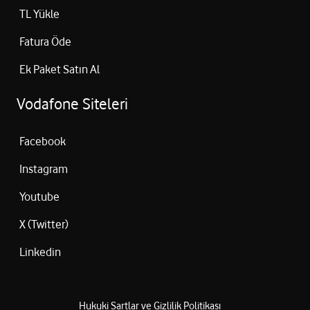
TL Yükle
Fatura Öde
Ek Paket Satın Al
Vodafone Siteleri
Facebook
Instagram
Youtube
X (Twitter)
Linkedin
Hukuki Şartlar ve Gizlilik Politikası