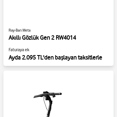
Ray-Ban Meta
Akıllı Gözlük Gen 2 RW4014
Faturaya ek
Ayda 2.095 TL'den başlayan taksitlerle