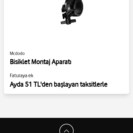
Mcdodo
Bisiklet Montaj Aparatı
Faturaya ek
Ayda 51 TL'den başlayan taksitlerle