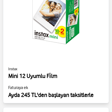
Instax
Mini 12 Uyumlu Fi̇lm
Faturaya ek
Ayda 245 TL'den başlayan taksitlerle