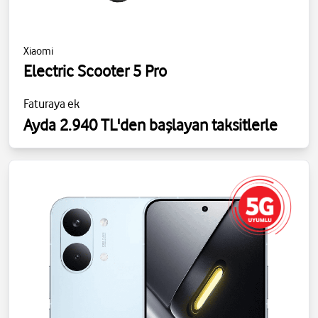
Xiaomi
Electric Scooter 5 Pro
Faturaya ek
Ayda 2.940 TL'den başlayan taksitlerle