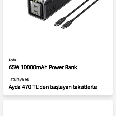
Aohi
65W 10000mAh Power Bank
Faturaya ek
Ayda 470 TL'den başlayan taksitlerle