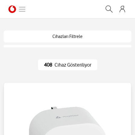
Cihazları Filtrele
408
Cihaz Gösteriliyor