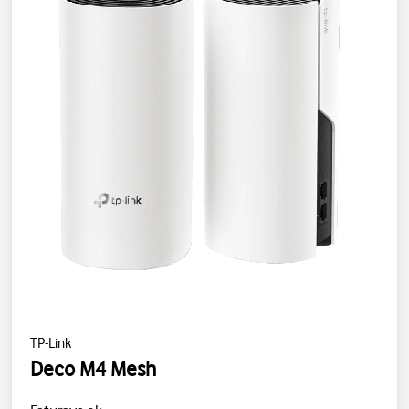
TP-Link
Deco M4 Mesh