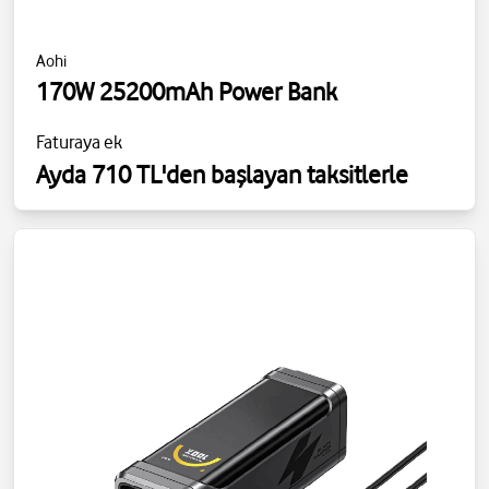
Aohi
170W 25200mAh Power Bank
Faturaya ek
Ayda 710 TL'den başlayan taksitlerle