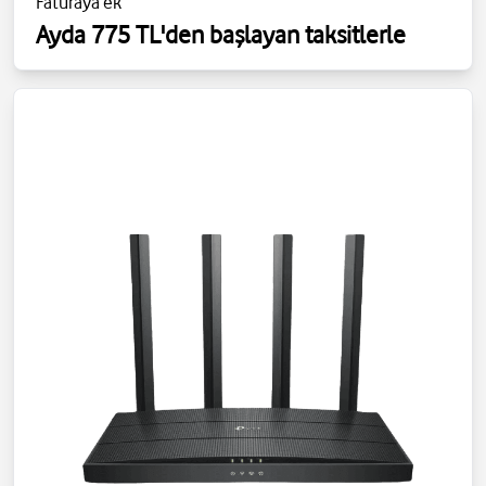
Faturaya ek
Ayda 775 TL'den başlayan taksitlerle