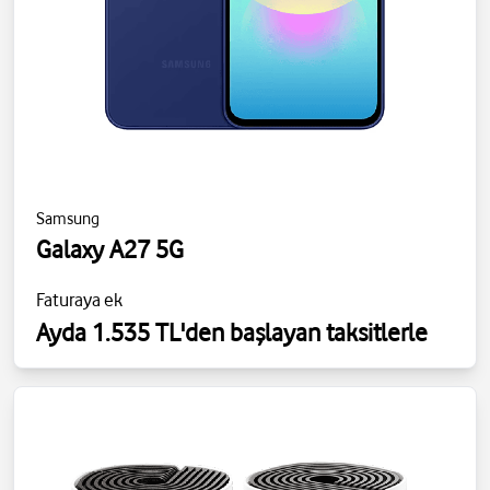
Samsung
Galaxy A27 5G
Faturaya ek
Ayda 1.535 TL'den başlayan taksitlerle