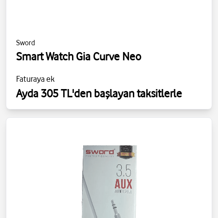
Sword
Smart Watch Gia Curve Neo
Faturaya ek
Ayda 305 TL'den başlayan taksitlerle