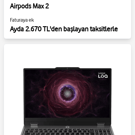
Airpods Max 2
Faturaya ek
Ayda 2.670 TL'den başlayan taksitlerle