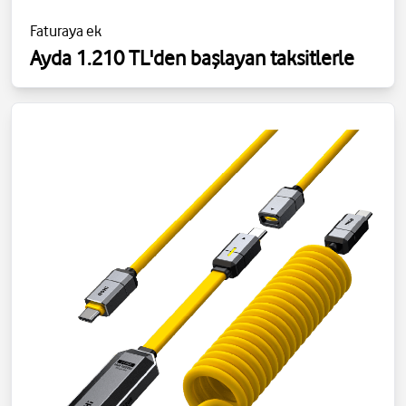
Faturaya ek
Ayda 1.210 TL'den başlayan taksitlerle