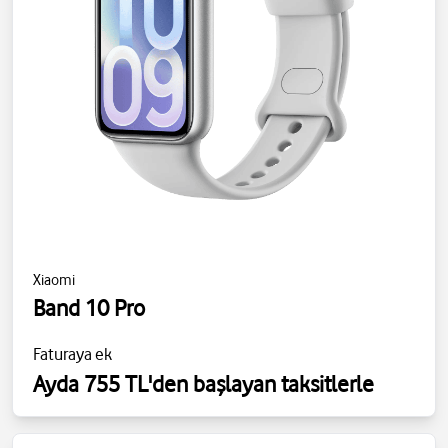
Xiaomi
Band 10 Pro
Faturaya ek
Ayda 755 TL'den başlayan taksitlerle