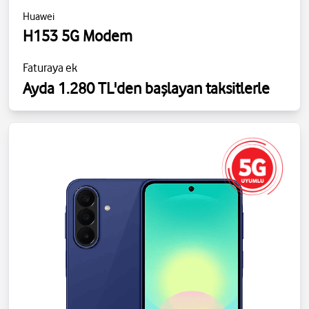
Huawei
H153 5G Modem
Faturaya ek
Ayda 1.280 TL'den başlayan taksitlerle