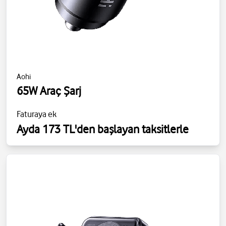
Aohi
65W Araç Şarj
Faturaya ek
Ayda 173 TL'den başlayan taksitlerle