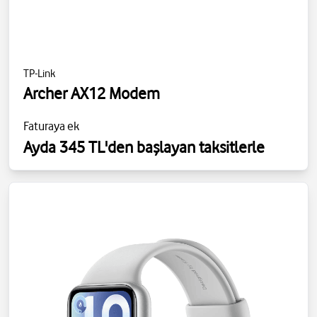
TP-Link
Archer AX12 Modem
Faturaya ek
Ayda 345 TL'den başlayan taksitlerle