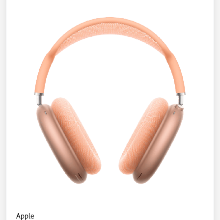
Apple