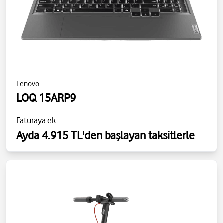
Lenovo
LOQ 15ARP9
Faturaya ek
Ayda 4.915 TL'den başlayan taksitlerle