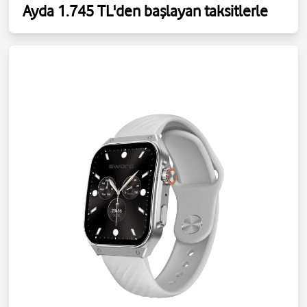
Ayda 1.745 TL'den başlayan taksitlerle