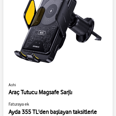
Aohi
Araç Tutucu Magsafe Sarjlı
Faturaya ek
Ayda 355 TL'den başlayan taksitlerle