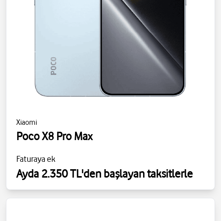
Xiaomi
Poco X8 Pro Max
Faturaya ek
Ayda 2.350 TL'den başlayan taksitlerle