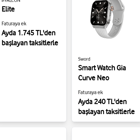
iFFALCON
Elite
Faturaya ek
Ayda 1.745 TL'den
başlayan taksitlerle
Sword
Smart Watch Gia
Curve Neo
Faturaya ek
Ayda 240 TL'den
başlayan taksitlerle