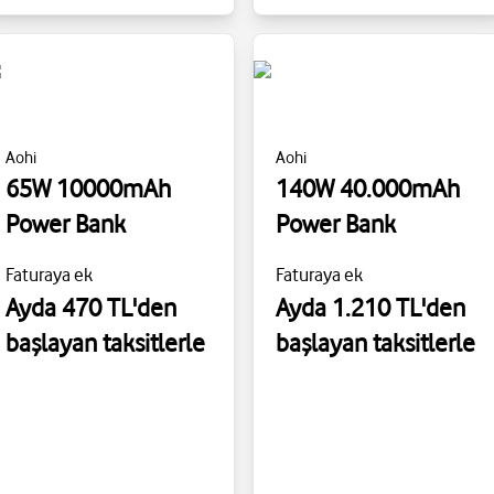
Aohi
Aohi
65W 10000mAh
140W 40.000mAh
Power Bank
Power Bank
Faturaya ek
Faturaya ek
Ayda 470 TL'den
Ayda 1.210 TL'den
başlayan taksitlerle
başlayan taksitlerle