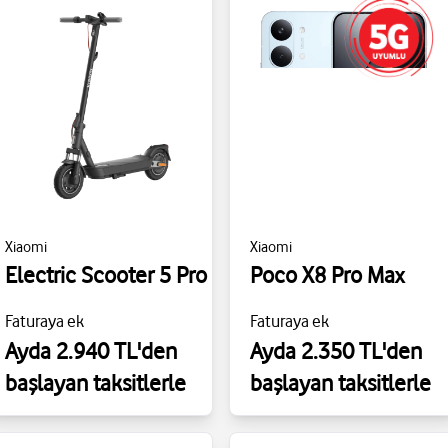
Xiaomi
Xiaomi
Electric Scooter 5 Pro
Poco X8 Pro Max
Faturaya ek
Faturaya ek
Ayda 2.940 TL'den
Ayda 2.350 TL'den
başlayan taksitlerle
başlayan taksitlerle