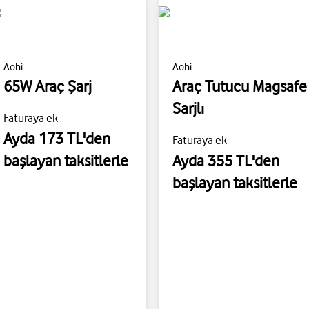
Aohi
Aohi
65W Araç Şarj
Araç Tutucu Magsafe
Sarjlı
Faturaya ek
Ayda 173 TL'den
Faturaya ek
başlayan taksitlerle
Ayda 355 TL'den
başlayan taksitlerle