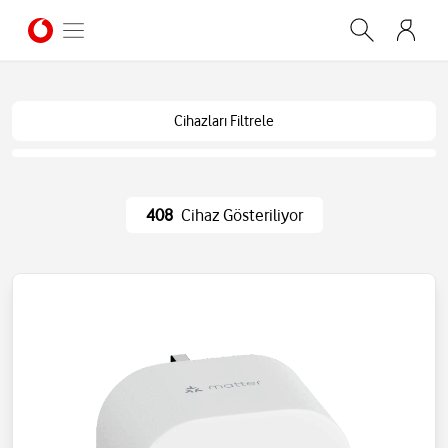
Cihazları Filtrele
408
Cihaz Gösteriliyor