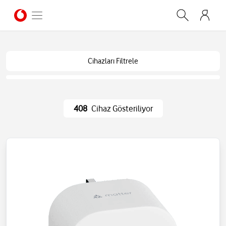
Cihazları Filtrele
408
Cihaz Gösteriliyor