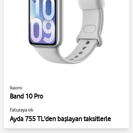
Xiaomi
Band 10 Pro
Faturaya ek
Ayda 755 TL'den başlayan taksitlerle