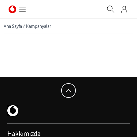
Ana Sayfa
/
Kampanyalar
Hakkımızda