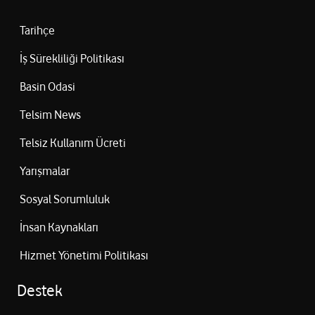
Tarihçe
İş Sürekliliği Politikası
Basin Odasi
Telsim News
Telsiz Kullanım Ücreti
Yarışmalar
Sosyal Sorumluluk
İnsan Kaynakları
Hizmet Yönetimi Politikası
Destek