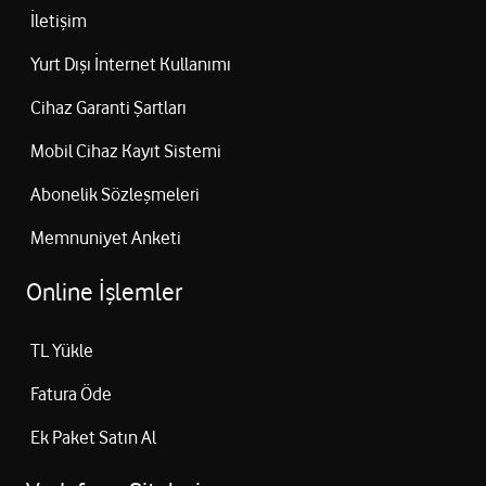
İletişim
Yurt Dışı İnternet Kullanımı
Cihaz Garanti Şartları
Mobil Cihaz Kayıt Sistemi
Abonelik Sözleşmeleri
Memnuniyet Anketi
Online İşlemler
TL Yükle
Fatura Öde
Ek Paket Satın Al