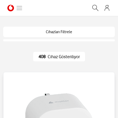
Cihazları Filtrele
408
Cihaz Gösteriliyor