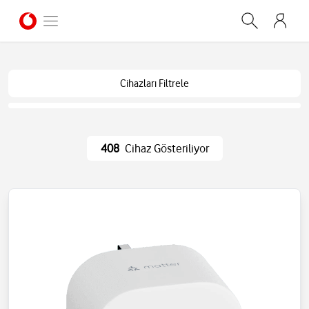
Cihazları Filtrele
408
Cihaz Gösteriliyor