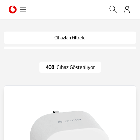
Cihazları Filtrele
408
Cihaz Gösteriliyor