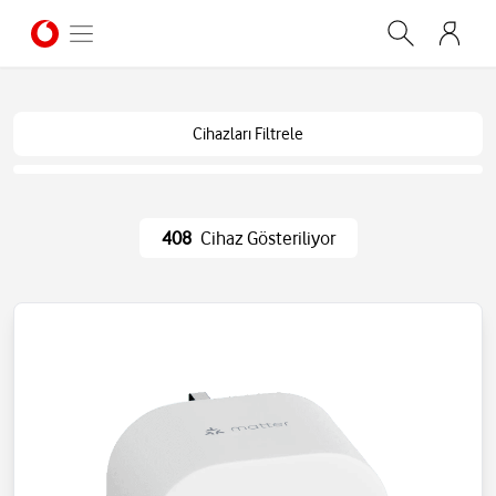
Cihazları Filtrele
408
Cihaz Gösteriliyor