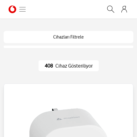
Cihazları Filtrele
408
Cihaz Gösteriliyor