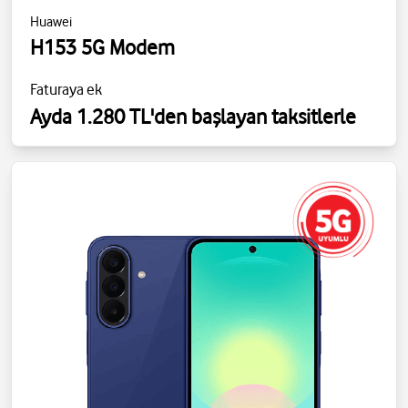
Huawei
H153 5G Modem
Faturaya ek
Ayda 1.280 TL'den başlayan taksitlerle