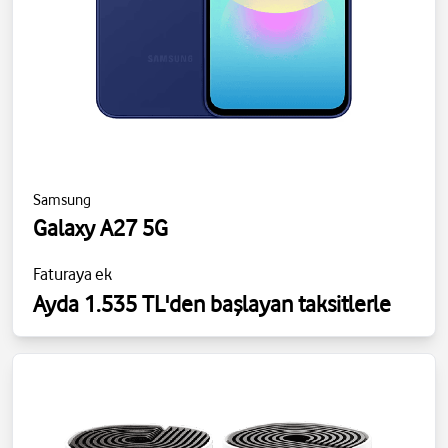
Samsung
Galaxy A27 5G
Faturaya ek
Ayda 1.535 TL'den başlayan taksitlerle