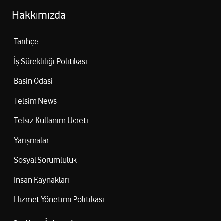
Hakkımızda
Tarihçe
İş Sürekliliği Politikası
Basin Odasi
Telsim News
Telsiz Kullanım Ücreti
Yarışmalar
Sosyal Sorumluluk
İnsan Kaynakları
Hizmet Yönetimi Politikası