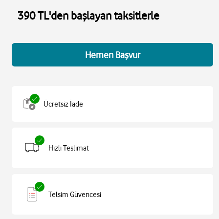
390 TL'den başlayan taksitlerle
Hemen Başvur
Ücretsiz İade
Hızlı Teslimat
Telsim Güvencesi