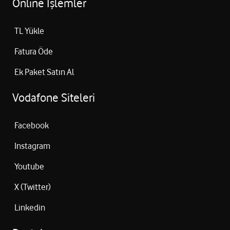
Online İşlemler
TL Yükle
Fatura Öde
Ek Paket Satın Al
Vodafone Siteleri
Facebook
Instagram
Youtube
X (Twitter)
Linkedin