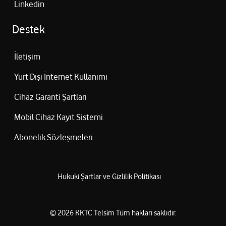
Linkedin
Destek
İletişim
Yurt Dışı İnternet Kullanımı
Cihaz Garanti Şartları
Mobil Cihaz Kayıt Sistemi
Abonelik Sözleşmeleri
Hukuki Şartlar ve Gizlilik Politikası
©
2026
KKTC Telsim
Tüm hakları saklıdır.