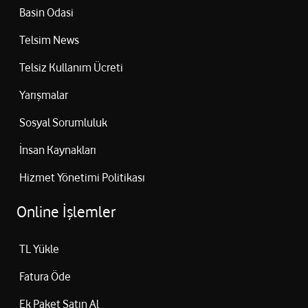
Basin Odasi
Telsim News
Telsiz Kullanım Ücreti
Yarışmalar
Sosyal Sorumluluk
İnsan Kaynakları
Hizmet Yönetimi Politikası
Online İşlemler
TL Yükle
Fatura Öde
Ek Paket Satın Al