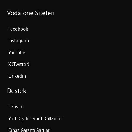
Vodafone Siteleri
Facebook
Instagram
Youtube
X (Twitter)
Linkedin
Destek
İletişim
Yurt Dışı İnternet Kullanımı
Cihaz Garanti Şartları