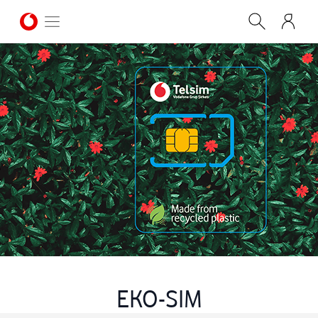
EKO-SIM