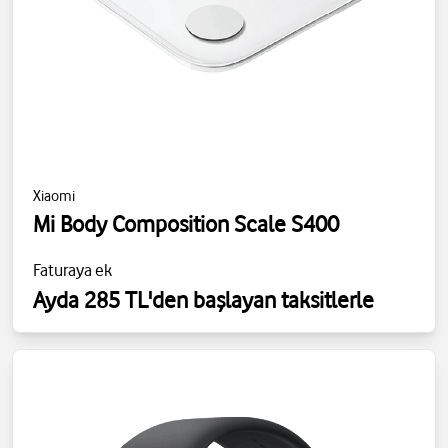
Xiaomi
Mi Body Composition Scale S400
Faturaya ek
Ayda 285 TL'den başlayan taksitlerle