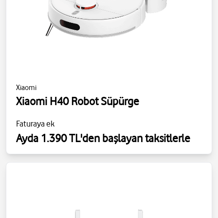
Xiaomi
Xiaomi H40 Robot Süpürge
Faturaya ek
Ayda 1.390 TL'den başlayan taksitlerle