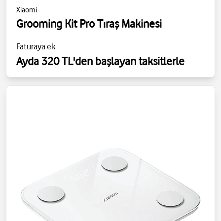
Xiaomi
Grooming Kit Pro Tıraş Makinesi
Faturaya ek
Ayda 320 TL'den başlayan taksitlerle