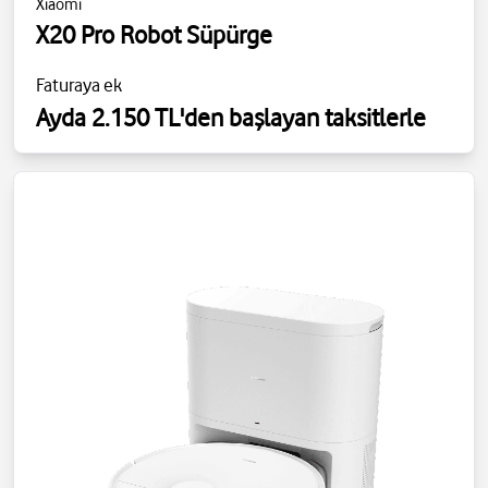
Xiaomi
X20 Pro Robot Süpürge
Faturaya ek
Ayda 2.150 TL'den başlayan taksitlerle