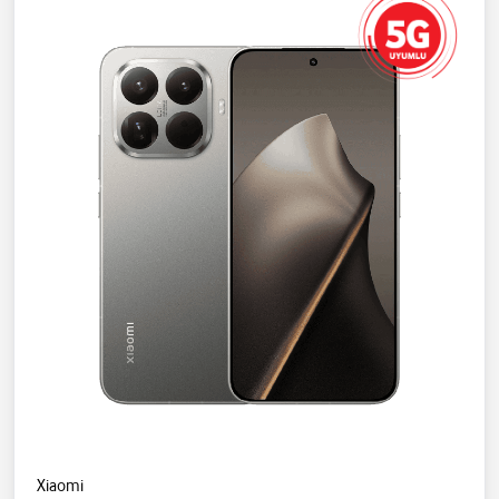
Xiaomi