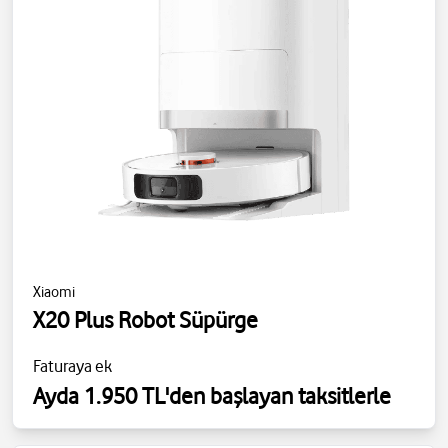
Xiaomi
X20 Plus Robot Süpürge
Faturaya ek
Ayda 1.950 TL'den başlayan taksitlerle