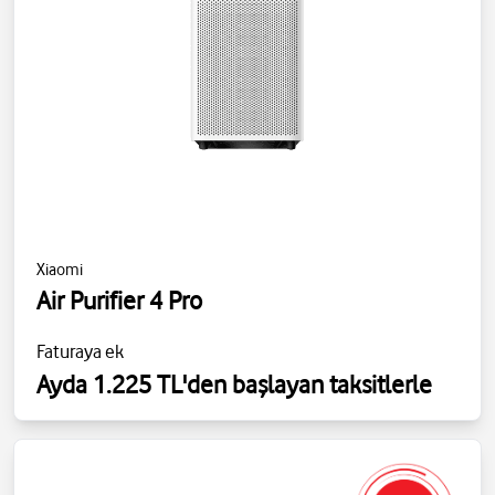
Xiaomi
Air Purifier 4 Pro
Faturaya ek
Ayda 1.225 TL'den başlayan taksitlerle