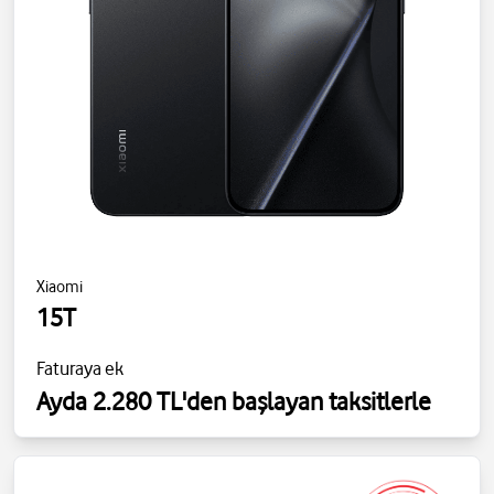
Xiaomi
15T
Faturaya ek
Ayda 2.280 TL'den başlayan taksitlerle