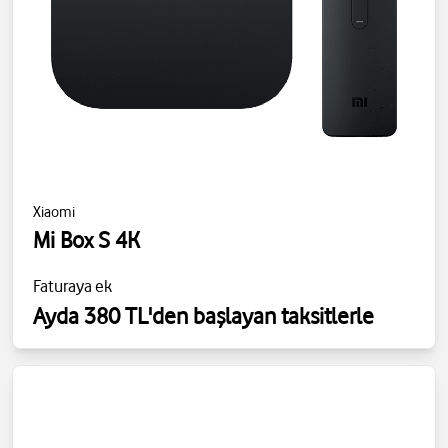
Xiaomi
Mi Box S 4K
Faturaya ek
Ayda 380 TL'den başlayan taksitlerle