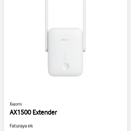
Xiaomi
AX1500 Extender
Faturaya ek