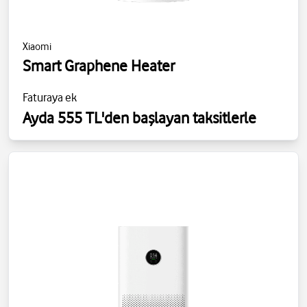
Xiaomi
Smart Graphene Heater
Faturaya ek
Ayda 555 TL'den başlayan taksitlerle