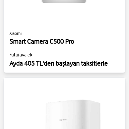
Xiaomi
Smart Camera C500 Pro
Faturaya ek
Ayda 405 TL'den başlayan taksitlerle