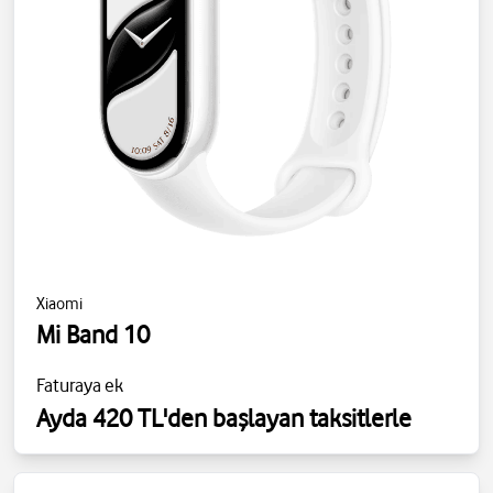
Xiaomi
Mi Band 10
Faturaya ek
Ayda 420 TL'den başlayan taksitlerle