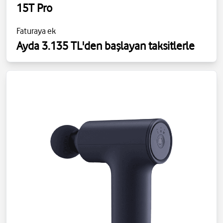
15T Pro
Faturaya ek
Ayda 3.135 TL'den başlayan taksitlerle