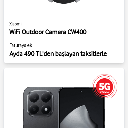
Xiaomi
WiFi Outdoor Camera CW400
Faturaya ek
Ayda 490 TL'den başlayan taksitlerle