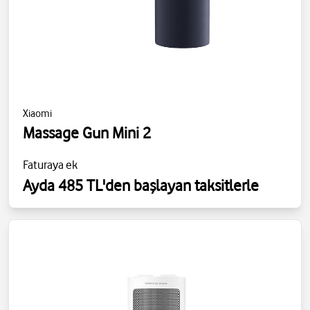
Xiaomi
Massage Gun Mini 2
Faturaya ek
Ayda 485 TL'den başlayan taksitlerle