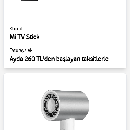
Xiaomi
Mi TV Stick
Faturaya ek
Ayda 260 TL'den başlayan taksitlerle