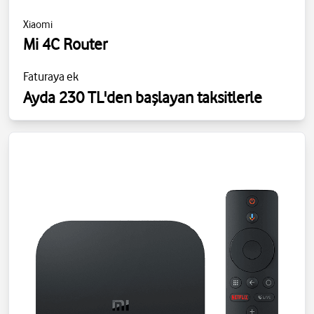
Xiaomi
Mi 4C Router
Faturaya ek
Ayda 230 TL'den başlayan taksitlerle