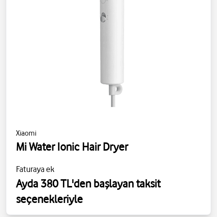
Xiaomi
Mi Water Ionic Hair Dryer
Faturaya ek
Ayda 380 TL'den başlayan taksit
seçenekleriyle