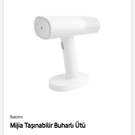
Xiaomi
Mijia Taşınabilir Buharlı Ütü