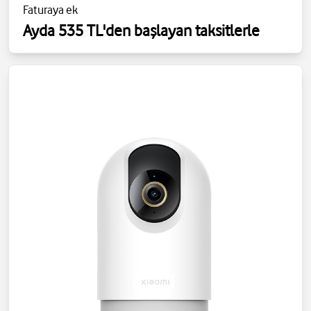
Faturaya ek
Ayda 535 TL'den başlayan taksitlerle