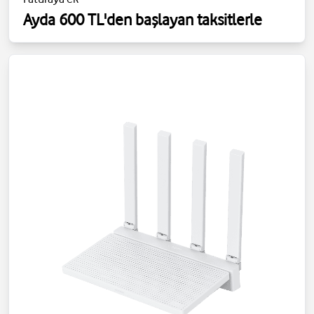
Ayda 600 TL'den başlayan taksitlerle