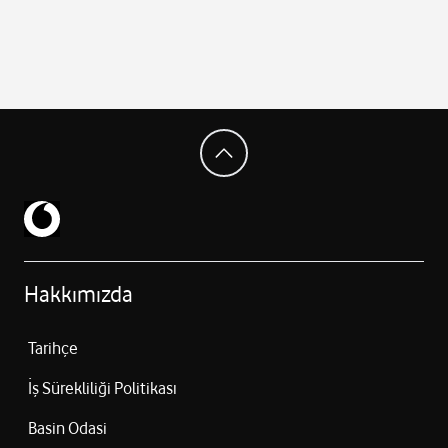
Hakkımızda
Tarihçe
İş Sürekliliği Politikası
Basin Odasi