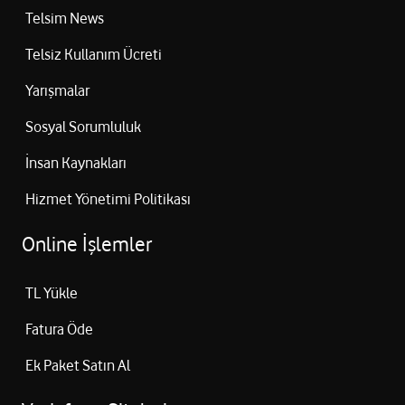
Telsim News
Telsiz Kullanım Ücreti
Yarışmalar
Sosyal Sorumluluk
İnsan Kaynakları
Hizmet Yönetimi Politikası
Online İşlemler
TL Yükle
Fatura Öde
Ek Paket Satın Al