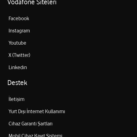
Vodafone Siteleri
Facebook
Instagram
Youtube
X (Twitter)
Linkedin
Destek
İletişim
Yurt Dışı İnternet Kullanımı
Cihaz Garanti Şartları
Mobil Cihaz Kayıt Sistemi