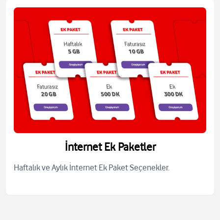
İnternet Ek Paketler
Haftalık ve Aylık İnternet Ek Paket Seçenekler.