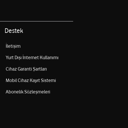
Destek
İletişim
Yurt Dışı İnternet Kullanımı
Cihaz Garanti Şartları
Mobil Cihaz Kayıt Sistemi
Abonelik Sözleşmeleri