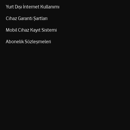
Yurt Dışı İnternet Kullanımı
Cihaz Garanti Şartları
Mobil Cihaz Kayıt Sistemi
Abonelik Sözleşmeleri