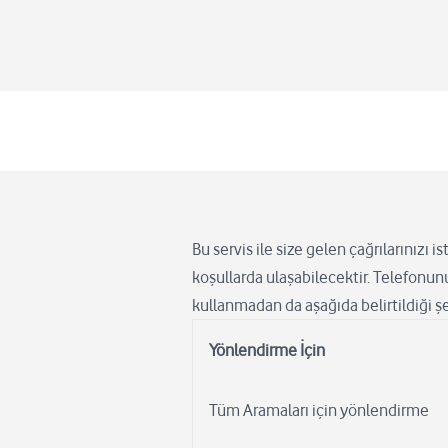
Bu servis ile size gelen çağrılarınızı 
koşullarda ulaşabilecektir. Telefonu
kullanmadan da aşağıda belirtildiği şe
Yönlendirme İçin
Tüm Aramaları için yönlendirme