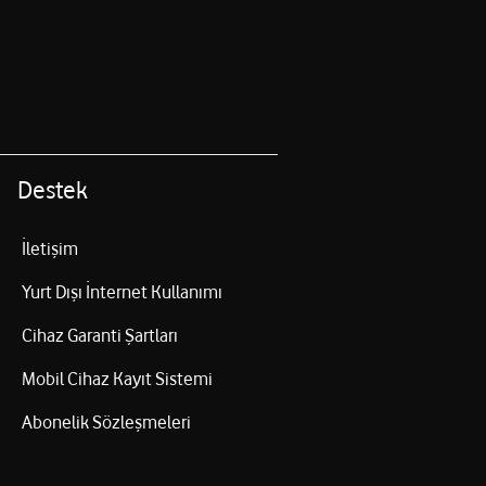
Destek
İletişim
Yurt Dışı İnternet Kullanımı
Cihaz Garanti Şartları
Mobil Cihaz Kayıt Sistemi
Abonelik Sözleşmeleri