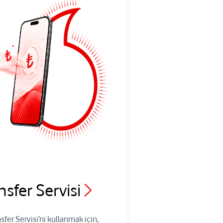
nsfer Servisi
sfer Servisi’ni kullanmak için,