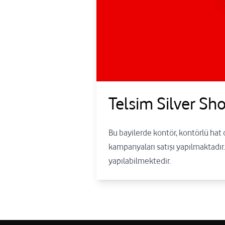
Telsim Silver Sho
Bu bayilerde kontör, kontörlü hat 
kampanyaları satışı yapılmaktadır.
yapılabilmektedir.