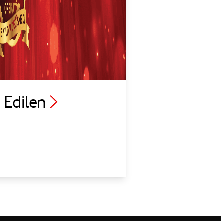
 Edilen