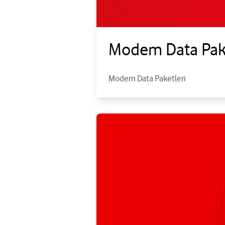
Modem Data Pake
Modem Data Paketleri