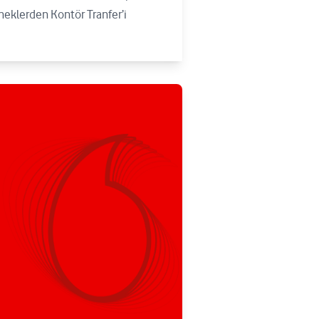
neklerden Kontör Tranfer’i