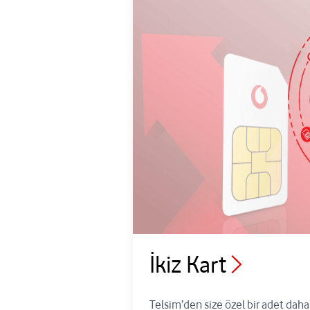
İkiz Kart
Telsim’den size özel bir adet daha 