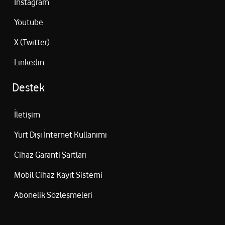
Instagram
Youtube
X (Twitter)
Linkedin
Destek
İletişim
Yurt Dışı İnternet Kullanımı
Cihaz Garanti Şartları
Mobil Cihaz Kayıt Sistemi
Abonelik Sözleşmeleri