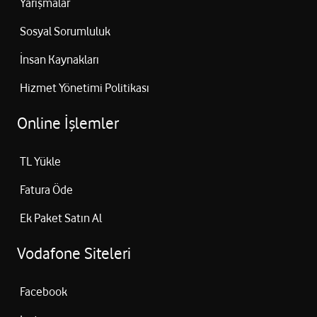
Yarışmalar
Sosyal Sorumluluk
İnsan Kaynakları
Hizmet Yönetimi Politikası
Online İşlemler
TL Yükle
Fatura Öde
Ek Paket Satın Al
Vodafone Siteleri
Facebook