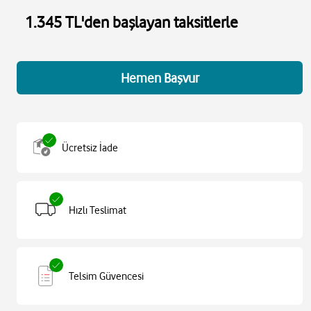
1.345 TL'den başlayan taksitlerle
Hemen Başvur
Ücretsiz İade
Hızlı Teslimat
Telsim Güvencesi