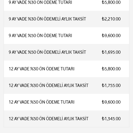
9 AY VADE %30 ÖN ÖDEME TUTARI
₺5,800.00
9 AY VADE %30 ÖN ÖDEMELİ AYLIK TAKSİT
₺2,210.00
9 AY VADE %50 ÖN ÖDEME TUTARI
₺9,600.00
9 AY VADE %50 ÖN ÖDEMELİ AYLIK TAKSİT
₺1,695.00
12 AY VADE %30 ÖN ÖDEME TUTARI
₺5,800.00
12 AY VADE %30 ÖN ÖDEMELİ AYLIK TAKSİT
₺1,755.00
12 AY VADE %50 ÖN ÖDEME TUTARI
₺9,600.00
12 AY VADE %50 ÖN ÖDEMELİ AYLIK TAKSİT
₺1,345.00