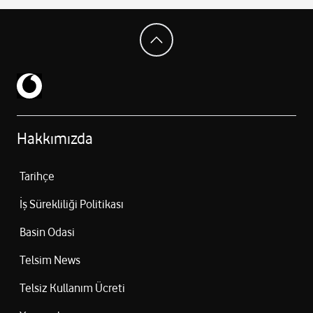
Hakkımızda
Tarihçe
İş Sürekliliği Politikası
Basin Odasi
Telsim News
Telsiz Kullanım Ücreti