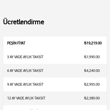
Ücretlendirme
PEŞİN FİYAT
₺19,219.00
3 AY VADE AYLIK TAKSİT
₺7,990.00
6 AY VADE AYLIK TAKSİT
₺4,240.00
9 AY VADE AYLIK TAKSİT
₺2,995.00
12 AY VADE AYLIK TAKSİT
₺2,380.00